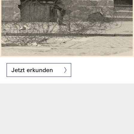
Jetzt erkunden