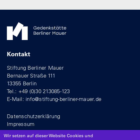
Kontakt
Stiftung Berliner Mauer
Bernauer Straße 111
13355 Berlin
Tel.: +49 (0)30 213085-123
E-Mail:
info@stiftung-berliner-mauer.de
Datenschutzerklärung
Impressum
Wir setzen auf dieser Website Cookies und