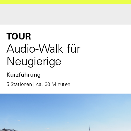
TOUR
Audio-Walk für
Neugierige
Kurzführung
5 Stationen | ca. 30 Minuten