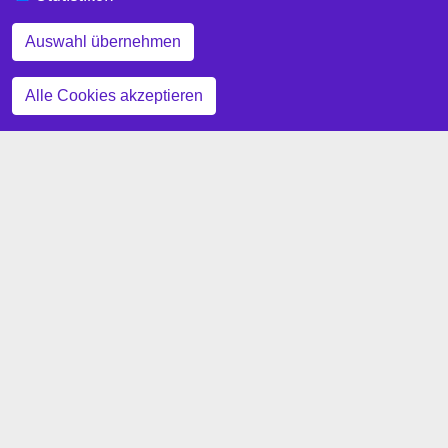
Auswahl übernehmen
Zustimmung zurückziehen
Alle Cookies akzeptieren