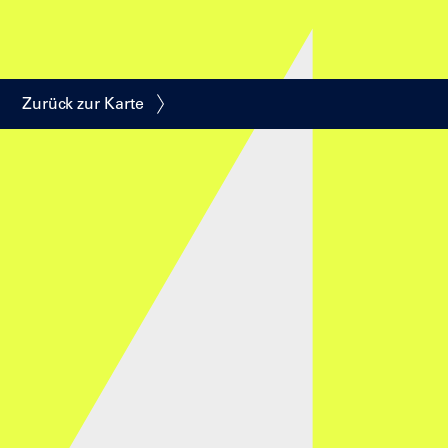
Zurück zur Karte