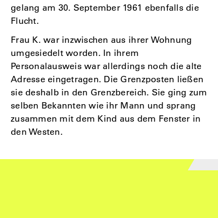
gelang am 30. September 1961 ebenfalls die
Flucht.
Frau K. war inzwischen aus ihrer Wohnung
umgesiedelt worden. In ihrem
Personalausweis war allerdings noch die alte
Adresse eingetragen. Die Grenzposten ließen
sie deshalb in den Grenzbereich. Sie ging zum
selben Bekannten wie ihr Mann und sprang
zusammen mit dem Kind aus dem Fenster in
den Westen.