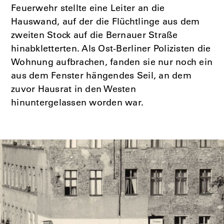
Feuerwehr stellte eine Leiter an die
Hauswand, auf der die Flüchtlinge aus dem
zweiten Stock auf die Bernauer Straße
hinabkletterten. Als Ost-Berliner Polizisten die
Wohnung aufbrachen, fanden sie nur noch ein
aus dem Fenster hängendes Seil, an dem
zuvor Hausrat in den Westen
hinuntergelassen worden war.