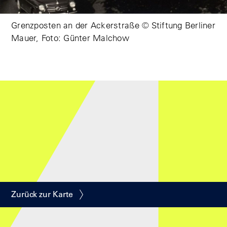
Grenzposten an der Ackerstraße © Stiftung Berliner
Mauer, Foto: Günter Malchow
Zurück zur Karte