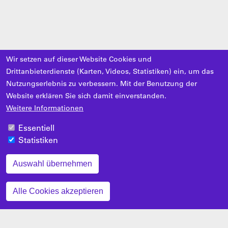
Wir setzen auf dieser Website Cookies und
Drittanbieterdienste (Karten, Videos, Statistiken) ein, um das
Nutzungserlebnis zu verbessern. Mit der Benutzung der
Website erklären Sie sich damit einverstanden.
Weitere Informationen
Essentiell
Statistiken
Auswahl übernehmen
Zustimmung zurückziehen
Alle Cookies akzeptieren