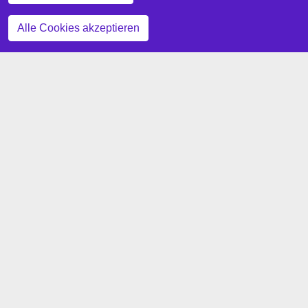
Zustimmung zurückziehen
Alle Cookies akzeptieren