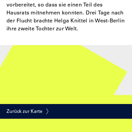
vorbereitet, so dass sie einen Teil des
Hausrats mitnehmen konnten. Drei Tage nach
der Flucht brachte Helga Knittel in West-Berlin
ihre zweite Tochter zur Welt.
Zurück zur Karte