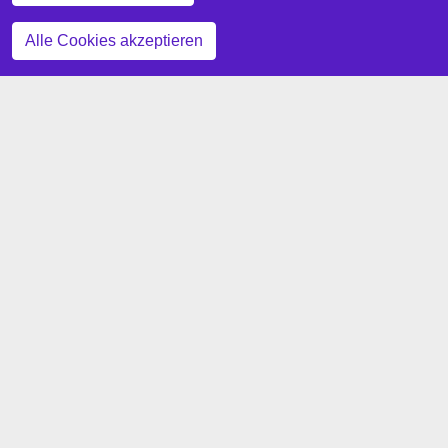
Zustimmung zurückziehen
Alle Cookies akzeptieren