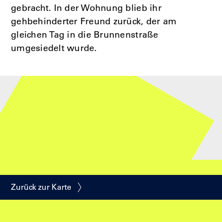
gebracht. In der Wohnung blieb ihr
gehbehinderter Freund zurück, der am
gleichen Tag in die Brunnenstraße
umgesiedelt wurde.
Zurück zur Karte