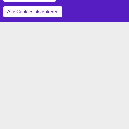
Zustimmung zurückziehen
Alle Cookies akzeptieren