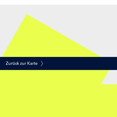
Zurück zur Karte