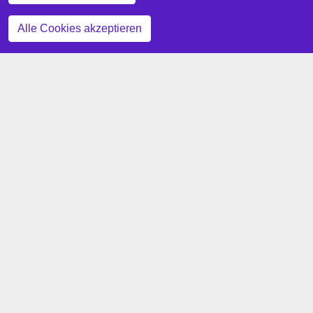
Zustimmung zurückziehen
Alle Cookies akzeptieren