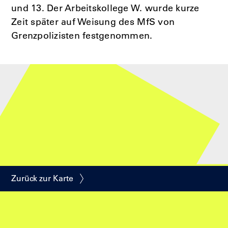
und 13. Der Arbeitskollege W. wurde kurze
Zeit später auf Weisung des MfS von
Grenzpolizisten festgenommen.
Zurück zur Karte