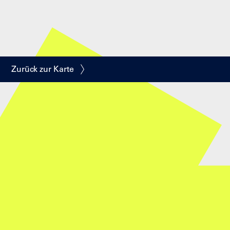
Zurück zur Karte