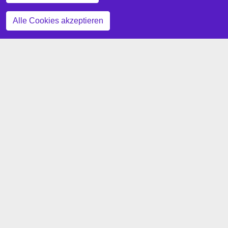
Zustimmung zurückziehen
Alle Cookies akzeptieren