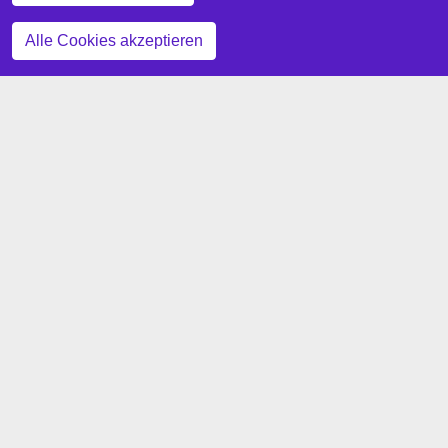
Zustimmung zurückziehen
Alle Cookies akzeptieren