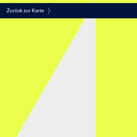
Zurück zur Karte