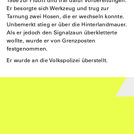
1986 zur Flucht und traf dafür Vorbereitungen:
Er besorgte sich Werkzeug und trug zur
Tarnung zwei Hosen, die er wechseln konnte.
Unbemerkt stieg er über die Hinterlandmauer.
Als er jedoch den Signalzaun überkletterte
wollte, wurde er von Grenzposten
festgenommen.
Er wurde an die Volkspolizei überstellt.