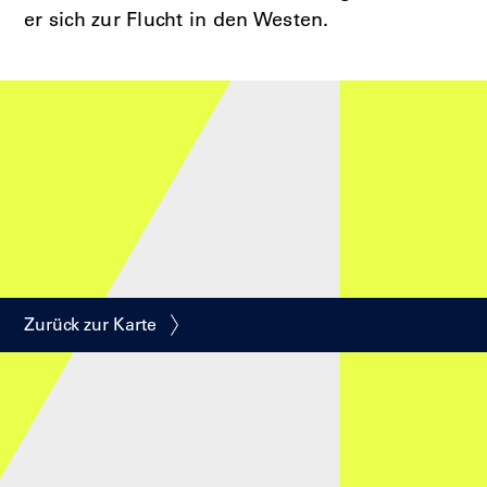
er sich zur Flucht in den Westen.
Zurück zur Karte