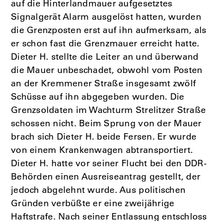
auf die Hinterlandmauer aufgesetztes
Signalgerät Alarm ausgelöst hatten, wurden
die Grenzposten erst auf ihn aufmerksam, als
er schon fast die Grenzmauer erreicht hatte.
Dieter H. stellte die Leiter an und überwand
die Mauer unbeschadet, obwohl vom Posten
an der Kremmener Straße insgesamt zwölf
Schüsse auf ihn abgegeben wurden. Die
Grenzsoldaten im Wachturm Strelitzer Straße
schossen nicht. Beim Sprung von der Mauer
brach sich Dieter H. beide Fersen. Er wurde
von einem Krankenwagen abtransportiert.
Dieter H. hatte vor seiner Flucht bei den DDR­-
Behörden einen Ausreiseantrag gestellt, der
jedoch abgelehnt wurde. Aus politischen
Gründen verbüßte er eine zweijährige
Haftstrafe. Nach seiner Entlassung entschloss