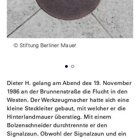
© Stiftung Berliner Mauer
Dieter H. gelang am Abend des 19. November
1986 an der Brunnenstraße die Flucht in den
Westen. Der Werkzeugmacher hatte sich eine
kleine Steckleiter gebaut, mit welcher er die
Hinterlandmauer überstieg. Mit einem
Bolzenschneider durchtrennte er den
Signalzaun. Obwohl der Signalzaun und ein