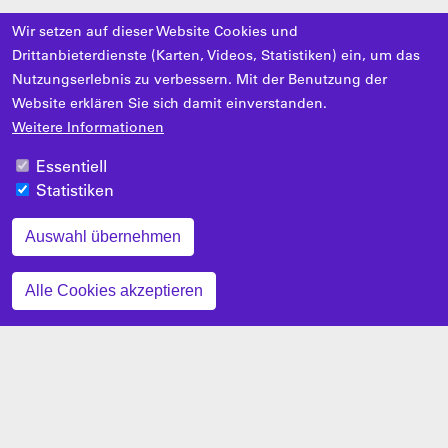
Wir setzen auf dieser Website Cookies und
Drittanbieterdienste (Karten, Videos, Statistiken) ein, um das
Nutzungserlebnis zu verbessern. Mit der Benutzung der
Website erklären Sie sich damit einverstanden.
Weitere Informationen
Essentiell
Statistiken
Auswahl übernehmen
Zustimmung zurückziehen
Alle Cookies akzeptieren