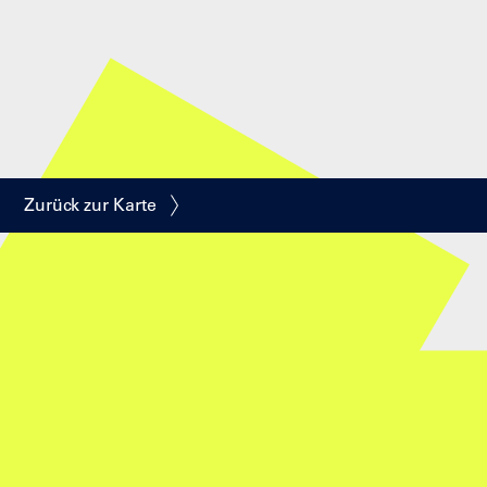
Zurück zur Karte