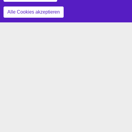
Zustimmung zurückziehen
Alle Cookies akzeptieren