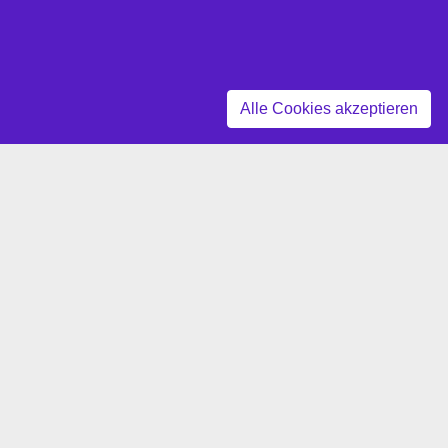
Z
Alle Cookies akzeptieren