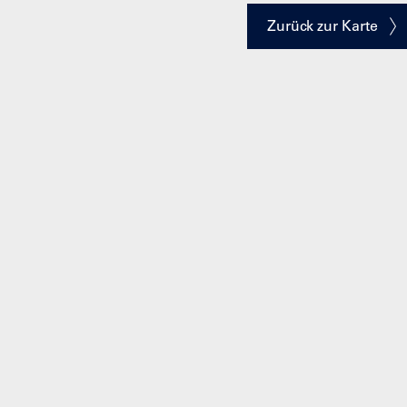
Zurück zur Karte