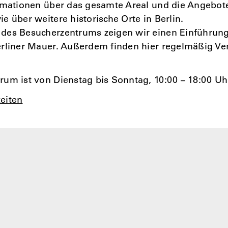
ormationen über das gesamte Areal und die Angebot
e über weitere historische Orte in Berlin.
des Besucherzentrums zeigen wir einen Einführung
erliner Mauer. Außerdem finden hier regelmäßig Ve
um ist von Dienstag bis Sonntag, 10:00 – 18:00 Uh
eiten