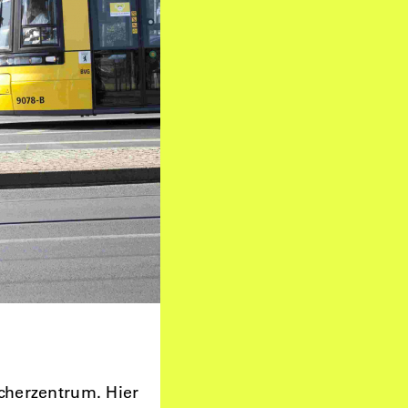
cherzentrum. Hier