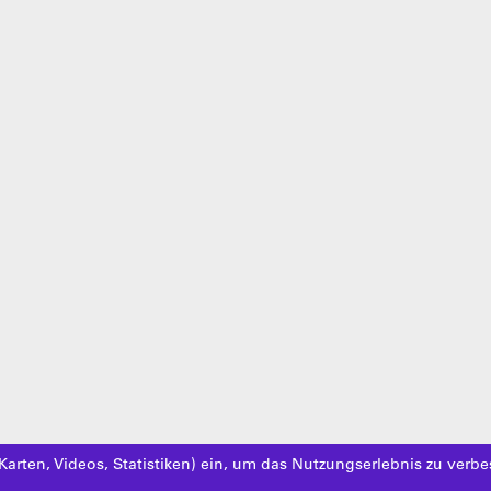
Karten, Videos, Statistiken) ein, um das Nutzungserlebnis zu verbe