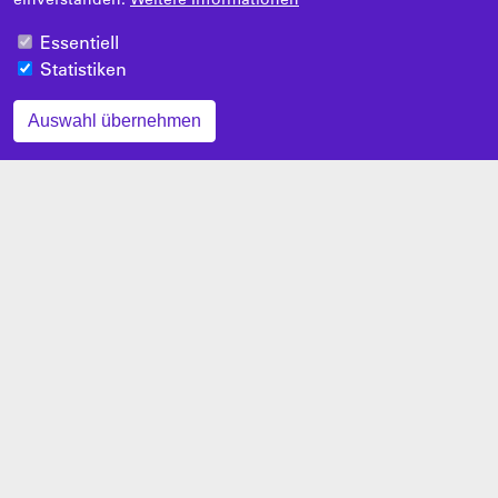
Essentiell
Statistiken
Auswahl übernehmen