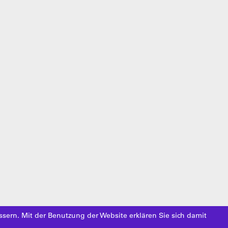
ssern. Mit der Benutzung der Website erklären Sie sich damit