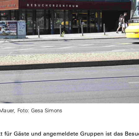
 Mauer, Foto: Gesa Simons
kt für Gäste und angemeldete Gruppen ist das Besu