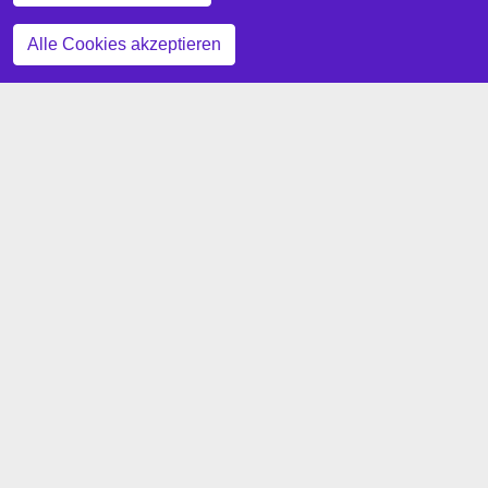
Zustimmung zurückziehen
Alle Cookies akzeptieren