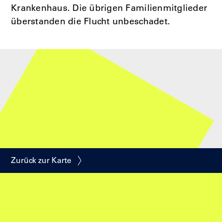
Krankenhaus. Die übrigen Familienmitglieder
überstanden die Flucht unbeschadet.
Zurück zur Karte