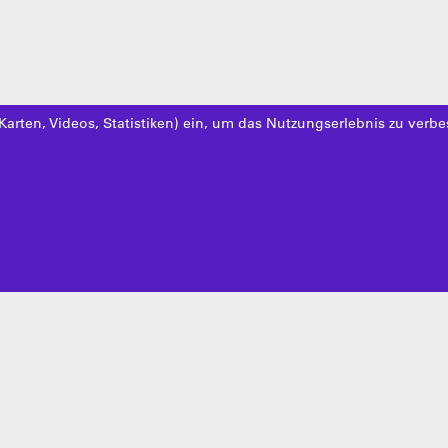
Karten, Videos, Statistiken) ein, um das Nutzungserlebnis zu verbe