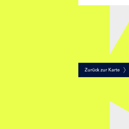
Zurück zur Karte