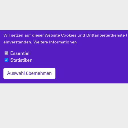
Wir setzen auf dieser Website Cookies und Drittanbieterdienste (
einverstanden.
Weitere Informationen
Essentiell
Statistiken
Auswahl übernehmen