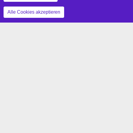
Zustimmung zurückziehen
Alle Cookies akzeptieren