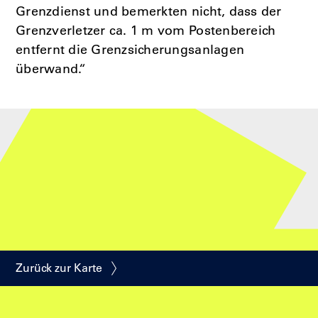
Grenzdienst und bemerkten nicht, dass der
Grenzverletzer ca. 1 m vom Postenbereich
entfernt die Grenzsicherungsanlagen
überwand.“
Zurück zur Karte