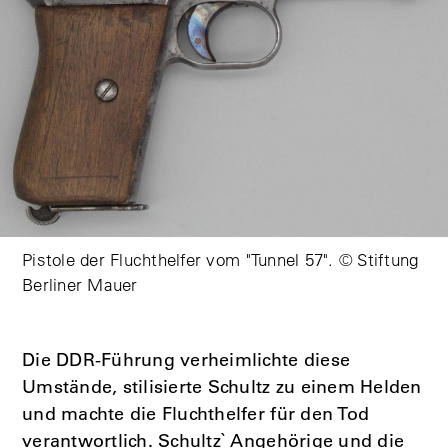
Pistole der Fluchthelfer vom "Tunnel 57". © Stiftung
Berliner Mauer
Die DDR-Führung verheimlichte diese
Umstände, stilisierte Schultz zu einem Helden
und machte die Fluchthelfer für den Tod
verantwortlich. Schultz` Angehörige und die