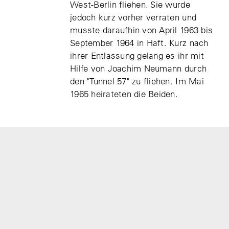
West-Berlin fliehen. Sie wurde
jedoch kurz vorher verraten und
musste daraufhin von April 1963 bis
September 1964 in Haft. Kurz nach
ihrer Entlassung gelang es ihr mit
Hilfe von Joachim Neumann durch
den "Tunnel 57" zu fliehen. Im Mai
1965 heirateten die Beiden.