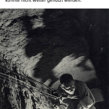
konnte nicht weiter genutzt werden.