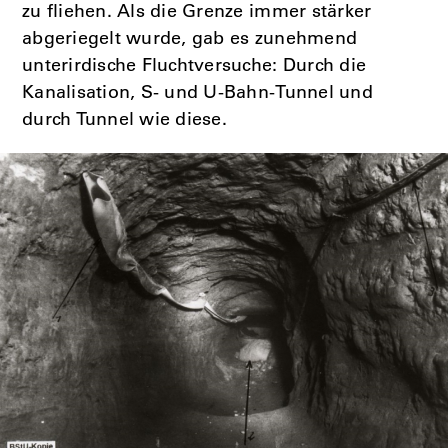
zu fliehen. Als die Grenze immer stärker
abgeriegelt wurde, gab es zunehmend
unterirdische Fluchtversuche: Durch die
Kanalisation, S- und U-Bahn-Tunnel und
durch Tunnel wie diese.