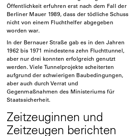
Öffentlichkeit erfuhren erst nach dem Fall der
Berliner Mauer 1989, dass der tödliche Schuss
nicht von einem Fluchthelfer abgegeben
worden war.
In der Bernauer Straße gab es in den Jahren
1962 bis 1971 mindestens zehn Fluchttunnel,
aber nur drei konnten erfolgreich genutzt
werden. Viele Tunnelprojekte scheiterten
aufgrund der schwierigen Baubedingungen,
aber auch durch Verrat und
Gegenmaßnahmen des Ministeriums für
Staatssicherheit.
Zeitzeuginnen und
Zeitzeugen berichten