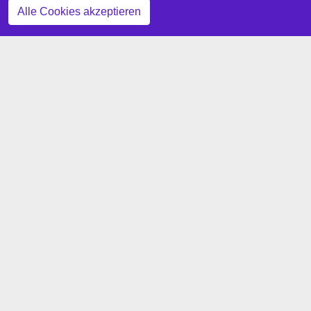
Alle Cookies akzeptieren