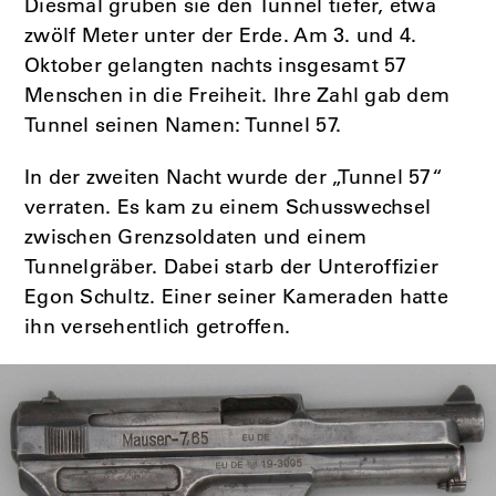
Diesmal gruben sie den Tunnel tiefer, etwa
zwölf Meter unter der Erde. Am 3. und 4.
Oktober gelangten nachts insgesamt 57
Menschen in die Freiheit. Ihre Zahl gab dem
Tunnel seinen Namen: Tunnel 57.
In der zweiten Nacht wurde der „Tunnel 57“
verraten. Es kam zu einem Schusswechsel
zwischen Grenzsoldaten und einem
Tunnelgräber. Dabei starb der Unteroffizier
Egon Schultz. Einer seiner Kameraden hatte
ihn versehentlich getroffen.