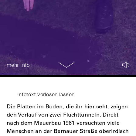
mehr Info
Infotext vorlesen lassen
Die Platten im Boden, die ihr hier seht, zeigen
den Verlauf von zwei Fluchttunneln. Direkt
nach dem Mauerbau 1961 versuchten viele
Menschen an der Bernauer Straße oberirdisch