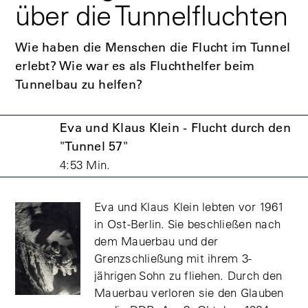
über die Tunnelfluchten
Wie haben die Menschen die Flucht im Tunnel
erlebt? Wie war es als Fluchthelfer beim
Tunnelbau zu helfen?
Eva und Klaus Klein - Flucht durch den
"Tunnel 57"
4:53 Min.
Eva und Klaus Klein lebten vor 1961
in Ost-Berlin. Sie beschließen nach
dem Mauerbau und der
Grenzschließung mit ihrem 3-
jährigen Sohn zu fliehen. Durch den
Mauerbau verloren sie den Glauben