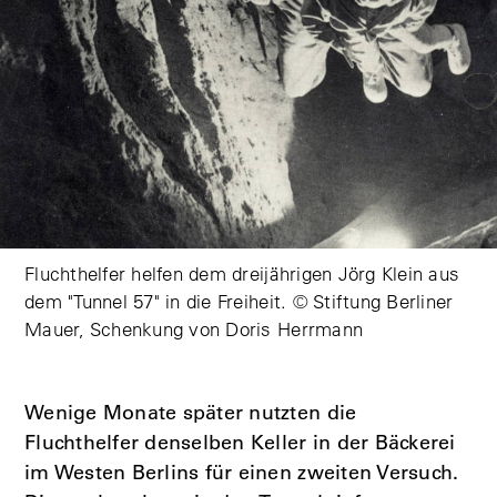
Fluchthelfer helfen dem dreijährigen Jörg Klein aus
dem "Tunnel 57" in die Freiheit. © Stiftung Berliner
Mauer, Schenkung von Doris Herrmann
Wenige Monate später nutzten die
Fluchthelfer denselben Keller in der Bäckerei
im Westen Berlins für einen zweiten Versuch.