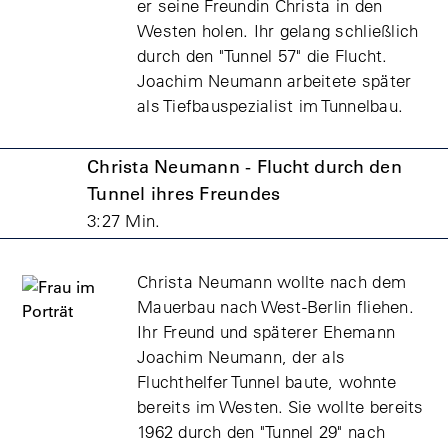
er seine Freundin Christa in den
Westen holen. Ihr gelang schließlich
durch den "Tunnel 57" die Flucht.
Joachim Neumann arbeitete später
als Tiefbauspezialist im Tunnelbau.
Christa Neumann - Flucht durch den
Tunnel ihres Freundes
3:27 Min.
Christa Neumann wollte nach dem
Mauerbau nach West-Berlin fliehen.
Ihr Freund und späterer Ehemann
Joachim Neumann, der als
Fluchthelfer Tunnel baute, wohnte
bereits im Westen. Sie wollte bereits
1962 durch den "Tunnel 29" nach