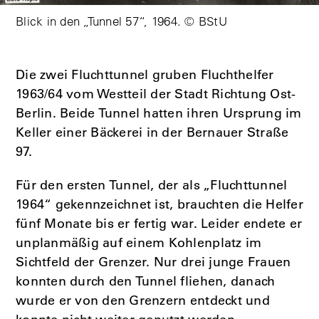
Blick in den „Tunnel 57“, 1964. © BStU
Die zwei Fluchttunnel gruben Fluchthelfer
1963/64 vom Westteil der Stadt Richtung Ost-
Berlin. Beide Tunnel hatten ihren Ursprung im
Keller einer Bäckerei in der Bernauer Straße
97.
Für den ersten Tunnel, der als „Fluchttunnel
1964“ gekennzeichnet ist, brauchten die Helfer
fünf Monate bis er fertig war. Leider endete er
unplanmäßig auf einem Kohlenplatz im
Sichtfeld der Grenzer. Nur drei junge Frauen
konnten durch den Tunnel fliehen, danach
wurde er von den Grenzern entdeckt und