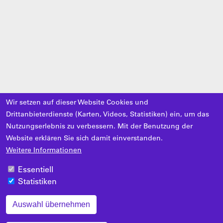
Wir setzen auf dieser Website Cookies und
Drittanbieterdienste (Karten, Videos, Statistiken) ein, um das
Nutzungserlebnis zu verbessern. Mit der Benutzung der
Website erklären Sie sich damit einverstanden.
Weitere Informationen
Essentiell
Statistiken
Auswahl übernehmen
Zustimmung zurückziehen