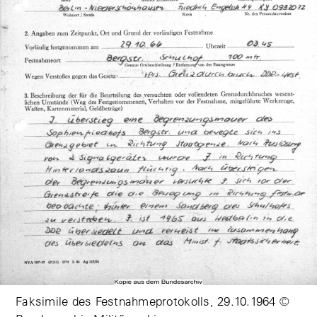
Faksimile des Festnahmeprotokolls, 29.10.1964 ©