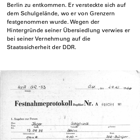
Berlin zu entkommen. Er versteckte sich auf
dem Schulgelände, wo er von Grenzern
festgenommen wurde. Wegen der
Hintergründe seiner Übersiedlung verwies er
bei seiner Vernehmung auf die
Staatssicherheit der DDR.