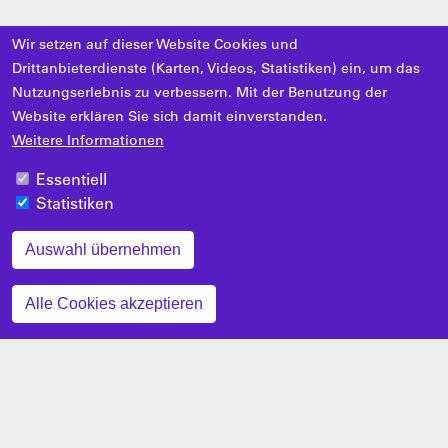
Wir setzen auf dieser Website Cookies und
Drittanbieterdienste (Karten, Videos, Statistiken) ein, um das
Nutzungserlebnis zu verbessern. Mit der Benutzung der
Website erklären Sie sich damit einverstanden.
Weitere Informationen
Essentiell
Statistiken
Auswahl übernehmen
Zustimmung zurückziehen
Alle Cookies akzeptieren