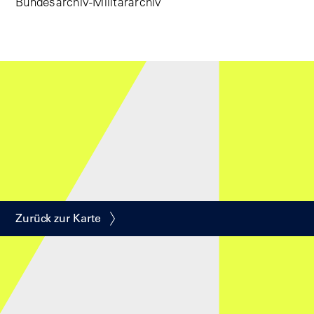
Bundesarchiv-Militärarchiv
Zurück zur Karte