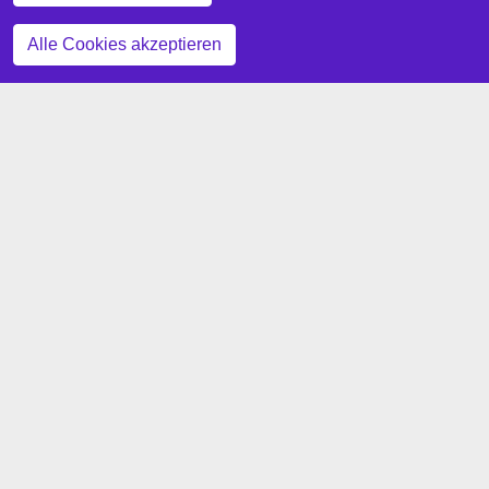
Zustimmung zurückziehen
Alle Cookies akzeptieren