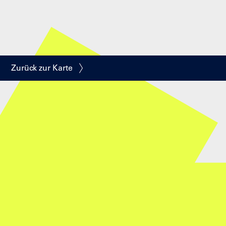
Zurück zur Karte