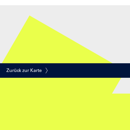
Zurück zur Karte