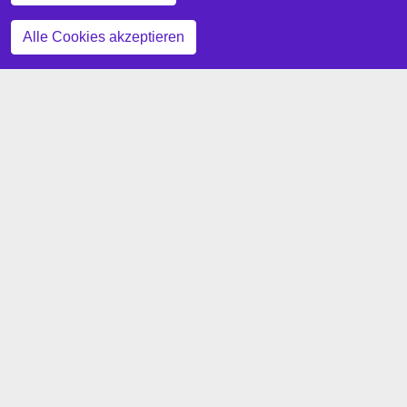
Zustimmung zurückziehen
Alle Cookies akzeptieren