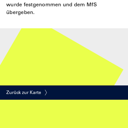
wurde festgenommen und dem MfS
übergeben.
Zurück zur Karte