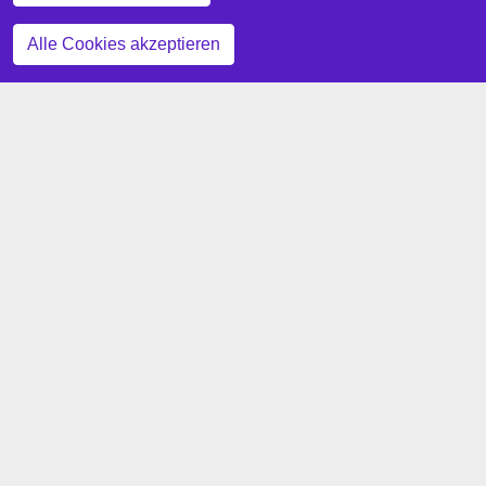
Zustimmung zurückziehen
Alle Cookies akzeptieren