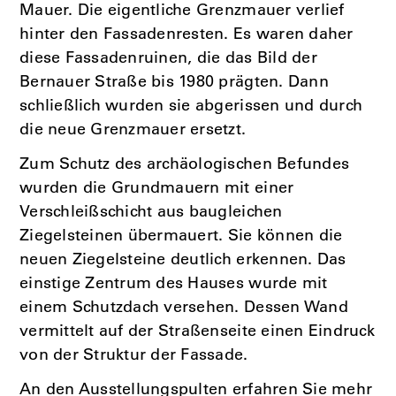
Mauer. Die eigentliche Grenzmauer verlief
hinter den Fassadenresten. Es waren daher
diese Fassadenruinen, die das Bild der
Bernauer Straße bis 1980 prägten. Dann
schließlich wurden sie abgerissen und durch
die neue Grenzmauer ersetzt.
Zum Schutz des archäologischen Befundes
wurden die Grundmauern mit einer
Verschleißschicht aus baugleichen
Ziegelsteinen übermauert. Sie können die
neuen Ziegelsteine deutlich erkennen. Das
einstige Zentrum des Hauses wurde mit
einem Schutzdach versehen. Dessen Wand
vermittelt auf der Straßenseite einen Eindruck
von der Struktur der Fassade.
An den Ausstellungspulten erfahren Sie mehr