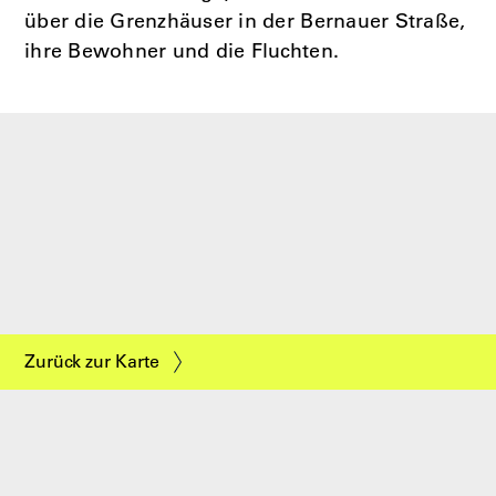
über die Grenzhäuser in der Bernauer Straße,
ihre Bewohner und die Fluchten.
Zurück zur Karte