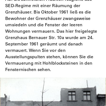
SED-Regime mit einer Räumung der
Grenzhäuser. Bis Oktober 1961 ließ es die
Bewohner der Grenzhäuser zwangsweise
umsiedeln und die Fenster der leeren
Wohnungen vermauern. Das hier freigelegte
Grenzhaus Bernauer Str. 10a wurde am 24.
September 1961 geräumt und danach
vermauert. Wenn Sie vor den
Ausstellungspulten stehen, können Sie die
Vermauerung mit Hohlblocksteinen in den
Fensternischen sehen.