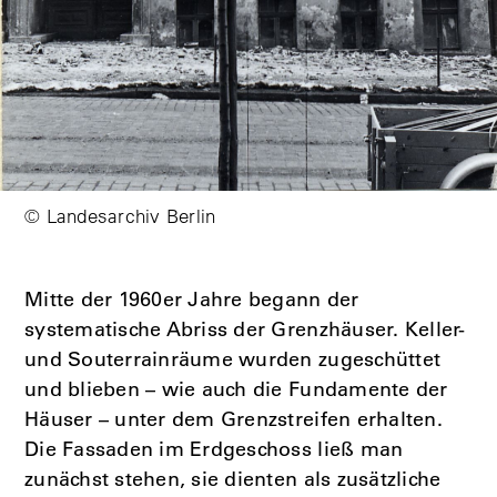
© Landesarchiv Berlin
Mitte der 1960er Jahre begann der
systematische Abriss der Grenzhäuser. Keller-
und Souterrainräume wurden zugeschüttet
und blieben – wie auch die Fundamente der
Häuser – unter dem Grenzstreifen erhalten.
Die Fassaden im Erdgeschoss ließ man
zunächst stehen, sie dienten als zusätzliche