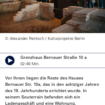
© Alexander Rentsch / Kulturprojekte Berlin
Grenzhaus Bernauer Straße 10 a
02:49 Min.
Vor Ihnen liegen die Reste des Hauses
Bernauer Str. 10a, das in den achtziger Jahren
des 19. Jahrhunderts errichtet wurde. In
seinem Souterrain befanden sich ein
Ladengeschäft und eine Wohnung.