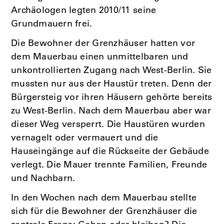
Archäologen legten 2010/11 seine
Grundmauern frei.
Die Bewohner der Grenzhäuser hatten vor
dem Mauerbau einen unmittelbaren und
unkontrollierten Zugang nach West-Berlin. Sie
mussten nur aus der Haustür treten. Denn der
Bürgersteig vor ihren Häusern gehörte bereits
zu West-Berlin. Nach dem Mauerbau aber war
dieser Weg versperrt. Die Haustüren wurden
vernagelt oder vermauert und die
Hauseingänge auf die Rückseite der Gebäude
verlegt. Die Mauer trennte Familien, Freunde
und Nachbarn.
In den Wochen nach dem Mauerbau stellte
sich für die Bewohner der Grenzhäuser die