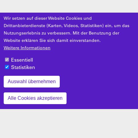
Wir setzen auf dieser Website Cookies und
Drittanbieterdienste (Karten, Videos, Statistiken) ein, um das
Nutzungserlebnis zu verbessern. Mit der Benutzung der
Website erklären Sie sich damit einverstanden.
Weitere Informationen
Essentiell
Statistiken
Auswahl übernehmen
Zustimmung zurückziehen
Alle Cookies akzeptieren