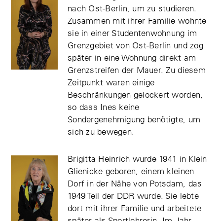
nach Ost-Berlin, um zu studieren.
Zusammen mit ihrer Familie wohnte
sie in einer Studentenwohnung im
Grenzgebiet von Ost-Berlin und zog
später in eine Wohnung direkt am
Grenzstreifen der Mauer. Zu diesem
Zeitpunkt waren einige
Beschränkungen gelockert worden,
so dass Ines keine
Sondergenehmigung benötigte, um
sich zu bewegen.
Brigitta Heinrich wurde 1941 in Klein
Glienicke geboren, einem kleinen
Dorf in der Nähe von Potsdam, das
1949 Teil der DDR wurde. Sie lebte
dort mit ihrer Familie und arbeitete
später als Sportlehrerin. Im Jahr