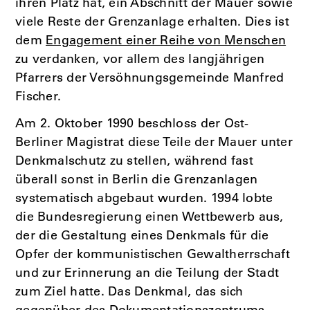
ihren Platz hat, ein Abschnitt der Mauer sowie
viele Reste der Grenzanlage erhalten. Dies ist
dem
Engagement einer Reihe von Menschen
zu verdanken, vor allem des langjährigen
Pfarrers der Versöhnungsgemeinde Manfred
Fischer.
Am 2. Oktober 1990 beschloss der Ost-
Berliner Magistrat diese Teile der Mauer unter
Denkmalschutz zu stellen, während fast
überall sonst in Berlin die Grenzanlagen
systematisch abgebaut wurden. 1994 lobte
die Bundesregierung einen Wettbewerb aus,
der die Gestaltung eines Denkmals für die
Opfer der kommunistischen Gewaltherrschaft
und zur Erinnerung an die Teilung der Stadt
zum Ziel hatte. Das Denkmal, das sich