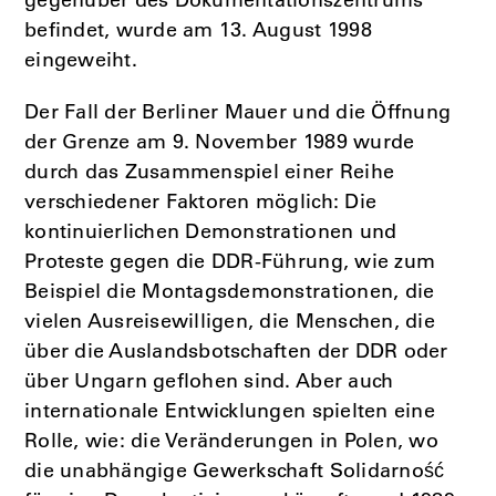
gegenüber des Dokumentationszentrums
befindet, wurde am 13. August 1998
eingeweiht.
Der Fall der Berliner Mauer und die Öffnung
der Grenze am 9. November 1989 wurde
durch das Zusammenspiel einer Reihe
verschiedener Faktoren möglich: Die
kontinuierlichen Demonstrationen und
Proteste gegen die DDR-Führung, wie zum
Beispiel die Montagsdemonstrationen, die
vielen Ausreisewilligen, die Menschen, die
über die Auslandsbotschaften der DDR oder
über Ungarn geflohen sind. Aber auch
internationale Entwicklungen spielten eine
Rolle, wie: die Veränderungen in Polen, wo
die unabhängige Gewerkschaft Solidarność