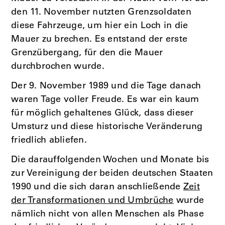
den 11. November nutzten Grenzsoldaten
diese Fahrzeuge, um hier ein Loch in die
Mauer zu brechen. Es entstand der erste
Grenzübergang, für den die Mauer
durchbrochen wurde.
Der 9. November 1989 und die Tage danach
waren Tage voller Freude. Es war ein kaum
für möglich gehaltenes Glück, dass dieser
Umsturz und diese historische Veränderung
friedlich abliefen.
Die darauffolgenden Wochen und Monate bis
zur Vereinigung der beiden deutschen Staaten
1990 und die sich daran anschließende
Zeit
der Transformationen und Umbrüche
wurde
nämlich nicht von allen Menschen als Phase