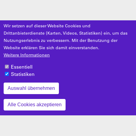
Wir setzen auf dieser Website Cookies und
Drittanbieterdienste (Karten, Videos, Statistiken) ein, um das
Nutzungserlebnis zu verbessern. Mit der Benutzung der
Website erklären Sie sich damit einverstanden.
Weitere Informationen
Essentiell
Statistiken
Auswahl übernehmen
Zustimmung zurückziehen
Alle Cookies akzeptieren