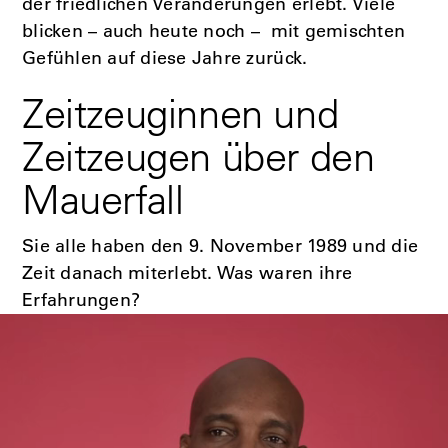
der friedlichen Veränderungen erlebt. Viele
blicken – auch heute noch – mit gemischten
Gefühlen auf diese Jahre zurück.
Zeitzeuginnen und
Zeitzeugen über den
Mauerfall
Sie alle haben den 9. November 1989 und die
Zeit danach miterlebt. Was waren ihre
Erfahrungen?