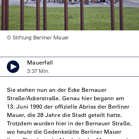
© Stiftung Berliner Mauer
Mauerfall
3:37 Min.
Sie stehen nun an der Ecke Bernauer
Straße/Ackerstraße. Genau hier begann am
13. Juni 1990 der offizielle Abriss der Berliner
Mauer, die 28 Jahre die Stadt geteilt hatte.
Trotzdem wurden hier in der Bernauer Straße,
wo heute die Gedenkstätte Berliner Mauer