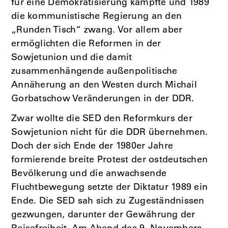
für eine Demokratisierung kämpfte und 1989
die kommunistische Regierung an den
„Runden Tisch“ zwang. Vor allem aber
ermöglichten die Reformen in der
Sowjetunion und die damit
zusammenhängende außenpolitische
Annäherung an den Westen durch Michail
Gorbatschow Veränderungen in der DDR.
Zwar wollte die SED den Reformkurs der
Sowjetunion nicht für die DDR übernehmen.
Doch der sich Ende der 1980er Jahre
formierende breite Protest der ostdeutschen
Bevölkerung und die anwachsende
Fluchtbewegung setzte der Diktatur 1989 ein
Ende. Die SED sah sich zu Zugeständnissen
gezwungen, darunter der Gewährung der