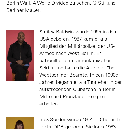
Berlin Wall. A World Divided
zu sehen. © Stiftung
Berliner Mauer.
Smiley Baldwin wurde 1965 in den
USA geboren. 1987 kam er als
Mitglied der Militärpolizei der US-
Armee nach West-Berlin. Er
patrouillierte im amerikanischen
Sektor und hatte die Aufsicht über
Westberliner Beamte. In den 1990er
Jahren begann er als Türsteher in der
aufstrebenden Clubszene in Berlin
Mitte und Prenzlauer Berg zu
arbeiten.
Ines Sonder wurde 1964 in Chemnitz
in der DDR geboren. Sie kam 1983