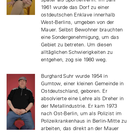
1961 wurde das Dorf zu einer
ostdeutschen Enklave innerhalb
West-Berlins, umgeben von der
Mauer. Selbst Bewohner brauchten
eine Sondergenehmigung, um das
Gebiet zu betreten. Um diesen
alltäglichen Schwierigkeiten zu
entgehen, zog sie 1980 weg.
Burghard Suhr wurde 1954 in
Gumtow, einer kleinen Gemeinde in
Ostdeutschland, geboren. Er
absolvierte eine Lehre als Dreher in
der Metallindustrie. Er kam 1973
nach Ost-Berlin, um als Polizist im
Polizeikrankenhaus in Berlin-Mitte zu
arbeiten, das direkt an der Mauer