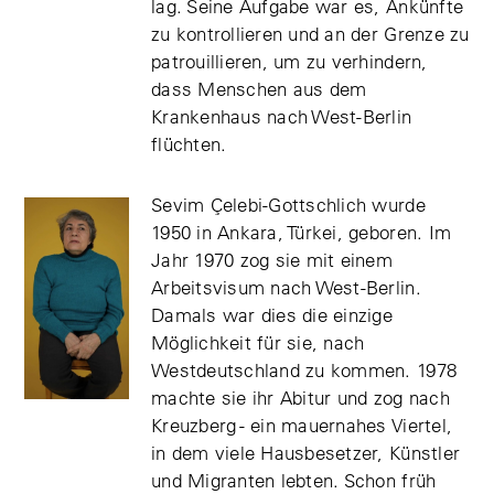
lag. Seine Aufgabe war es, Ankünfte
zu kontrollieren und an der Grenze zu
patrouillieren, um zu verhindern,
dass Menschen aus dem
Krankenhaus nach West-Berlin
flüchten.
Sevim Çelebi-Gottschlich wurde
1950 in Ankara, Türkei, geboren. Im
Jahr 1970 zog sie mit einem
Arbeitsvisum nach West-Berlin.
Damals war dies die einzige
Möglichkeit für sie, nach
Westdeutschland zu kommen. 1978
machte sie ihr Abitur und zog nach
Kreuzberg - ein mauernahes Viertel,
in dem viele Hausbesetzer, Künstler
und Migranten lebten. Schon früh