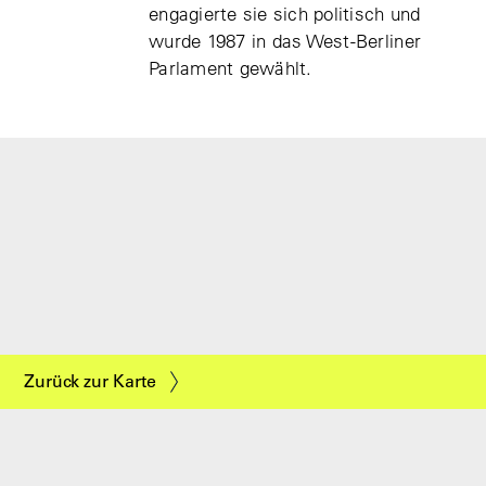
engagierte sie sich politisch und
wurde 1987 in das West-Berliner
Parlament gewählt.
Zurück zur Karte