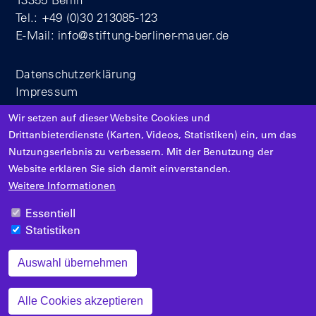
Tel.: +49 (0)30 213085-123
E-Mail:
info@stiftung-berliner-mauer.de
Datenschutzerklärung
Impressum
Wir setzen auf dieser Website Cookies und
Drittanbieterdienste (Karten, Videos, Statistiken) ein, um das
Nutzungserlebnis zu verbessern. Mit der Benutzung der
Website erklären Sie sich damit einverstanden.
Gefördert von
Weitere Informationen
Essentiell
Statistiken
Auswahl übernehmen
Zustimmung zurückziehen
Alle Cookies akzeptieren